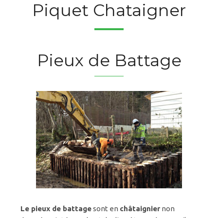
Piquet Chataigner
Pieux de Battage
Le pieux de battage
sont en
châtaignier
non