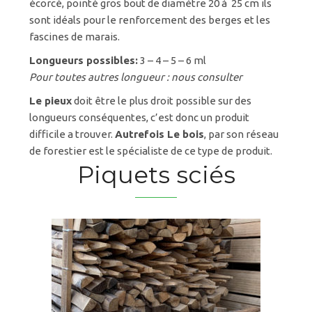
écorcé, pointé gros bout de diamètre 20 à 25 cm ils
sont idéals pour le renforcement des berges et les
fascines de marais.
Longueurs possibles:
3 – 4 – 5 – 6 ml
Pour toutes autres longueur : nous consulter
Le pieux
doit être le plus droit possible sur des
longueurs conséquentes, c’est donc un produit
difficile a trouver.
Autrefois Le bois
, par son réseau
de forestier est le spécialiste de ce type de produit.
Piquets sciés