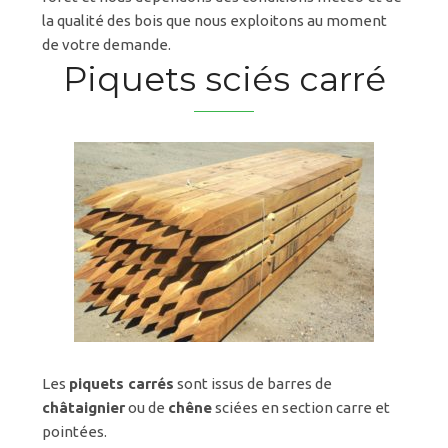
la qualité des bois que nous exploitons au moment
de votre demande.
Piquets sciés carré
Les
piquets carrés
sont issus de barres de
châtaignier
ou de
chêne
sciées en section carre et
pointées.