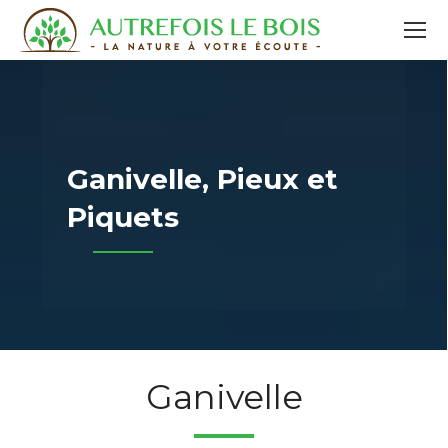
Ganivelle, Pieux et
Piquets
Ganivelle