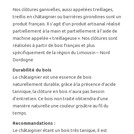
Nos clôtures ganivelles, aussi appelées treillages,
treillis en châtaignier ou barrières girondines sont un
produit français. Il s’agit d’un produit artisanal réalisé
partiellement à la main et partiellement à l’aide de
machine appelée « treillageuse ». Nos clôtures sont
réalisées à partir de bois français et plus
spécifiquement de la région du Limousin – Nord
Dordogne
Durabilité du bois
Le châtaignier est une essence de bois
naturellement durable, grâce à la présence d’acide
tannique, la clôture en bois n’aura pas besoin
d’entretien. Ce bois non traité obtiendra d’une
manière naturelle une couleur grisâtre au fil du
temps.
Recommandations :
Le châtaignier étant un bois très tanique, il est