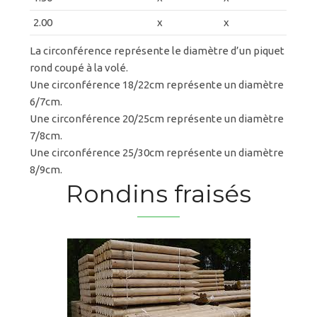
2.00
x
x
La circonférence représente le diamètre d’un piquet
rond coupé à la volé.
Une circonférence 18/22cm représente un diamètre
6/7cm.
Une circonférence 20/25cm représente un diamètre
7/8cm.
Une circonférence 25/30cm représente un diamètre
8/9cm.
Rondins fraisés