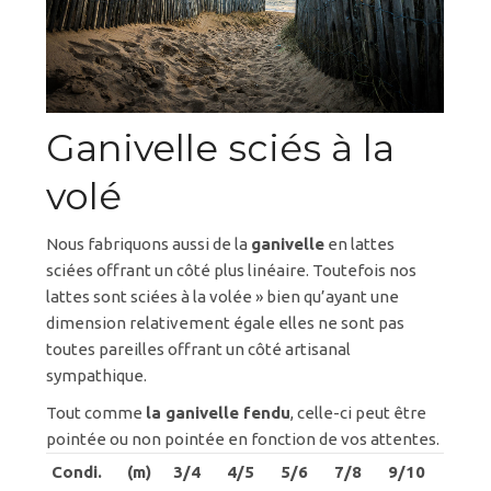
Ganivelle sciés à la
volé
Nous fabriquons aussi de la
ganivelle
en lattes
sciées offrant un côté plus linéaire. Toutefois nos
lattes sont sciées à la volée » bien qu’ayant une
dimension relativement égale elles ne sont pas
toutes pareilles offrant un côté artisanal
sympathique.
Tout comme
la ganivelle fendu
, celle-ci peut être
pointée ou non pointée en fonction de vos attentes.
Condi.
(m)
3/4
4/5
5/6
7/8
9/10